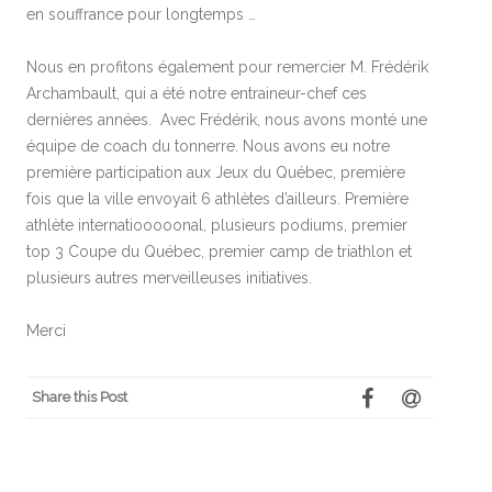
en souffrance pour longtemps …
Nous en profitons également pour remercier M. Frédérik
Archambault, qui a été notre entraineur-chef ces
dernières années. Avec Frédérik, nous avons monté une
équipe de coach du tonnerre. Nous avons eu notre
première participation aux Jeux du Québec, première
fois que la ville envoyait 6 athlètes d’ailleurs. Première
athlète internatiooooonal, plusieurs podiums, premier
top 3 Coupe du Québec, premier camp de triathlon et
plusieurs autres merveilleuses initiatives.
Merci
Share this Post