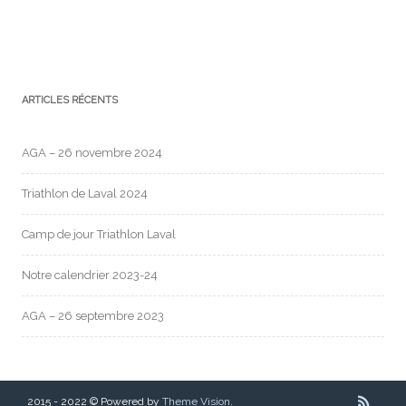
ARTICLES RÉCENTS
AGA – 26 novembre 2024
Triathlon de Laval 2024
Camp de jour Triathlon Laval
Notre calendrier 2023-24
AGA – 26 septembre 2023
2015 - 2022 © Powered by
Theme Vision
.