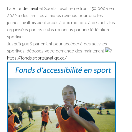
La
Ville de Laval
et Sports Laval remettront 150 000$ en
2022 à des familles à faibles revenus pour que les
jeunes lavallois aient accès à prix moindre à des activités
organisées par les clubs reconnus par une fédération
sportive.
Jusqu’à 500$ par enfant pour accéder à des activités
sportives, déposez votre demande dès maintenant
https://fonds.sportslaval.qc.ca/