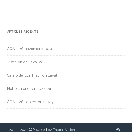
ARTICLES RÉCENTS
AGA – 26 novembre 2024
Triathlon de Laval 2024
Camp de jour Triathlon Laval
Notre calendrier 2023-24
AGA – 26 septembre 2023
2015 - 2022 © Powered by
Theme Vision
.