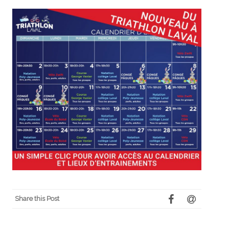
Share this Post