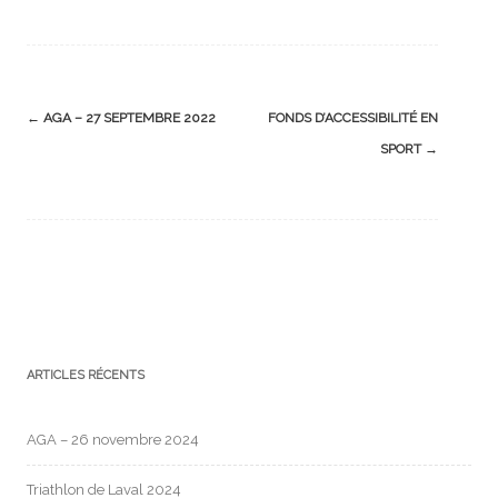
←
AGA – 27 SEPTEMBRE 2022
FONDS D’ACCESSIBILITÉ EN
SPORT
→
ARTICLES RÉCENTS
AGA – 26 novembre 2024
Triathlon de Laval 2024